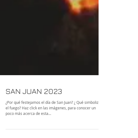
SAN JUAN 2023
¿Por qué festejamos el día de San Juan? ¿ Qué simboliza
el fuego? Haz click en las imágenes, para conocer un
poco más acerca de esta...